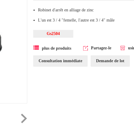
Robinet d'arrêt en alliage de zinc
L'un est 3 / 4 "femelle, l'autre est 3 / 4" mâle
Gs2504
Partagez-le
usi
plus de produits
Consultation immédiate
Demande de lot