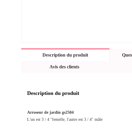
Description du produit
Quest
Avis des clients
Description du produit
Arroseur de jardin gs2504
L'un est 3 / 4 "femelle, l'autre est 3 / 4" mâle