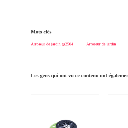
Mots clés
Arroseur de jardin gs2504
Arroseur de jardin
Les gens qui ont vu ce contenu ont égaleme