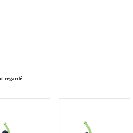
nt regardé