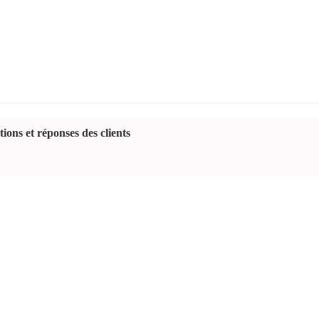
ions et réponses des clients