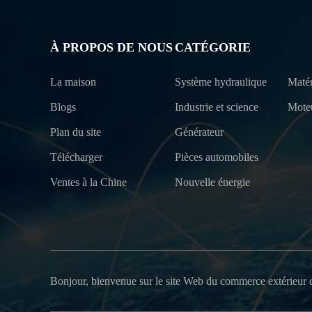
À PROPOS DE NOUS
CATÉGORIE
La maison
Système hydraulique
Matér
Blogs
Industrie et science
Mote
Plan du site
Générateur
Télécharger
Pièces automobiles
Ventes à la Chine
Nouvelle énergie
Bonjour, bienvenue sur le site Web du commerce extérieur 