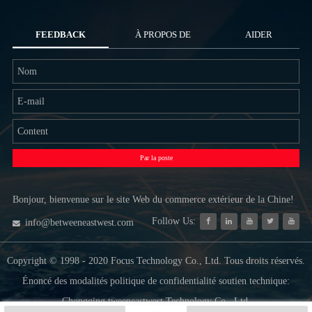
FEEDBACK
À PROPOS DE
AIDER
NOUS
Par la poste
Bonjour, bienvenue sur le site Web du commerce extérieur de la Chine!
Follow Us:
info@betweeneastwest.com
Copyright © 1998 - 2020 Focus Technology Co., Ltd. Tous droits réservés.
Énoncé des modalités politique de confidentialité soutien technique:
Chongqing tweeneastwest Technology Co., Ltd.