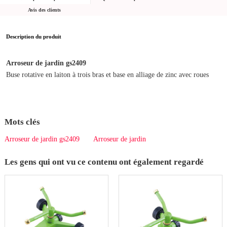
Avis des clients
Description du produit
Arroseur de jardin gs2409
Buse rotative en laiton à trois bras et base en alliage de zinc avec roues
Mots clés
Arroseur de jardin gs2409
Arroseur de jardin
Les gens qui ont vu ce contenu ont également regardé