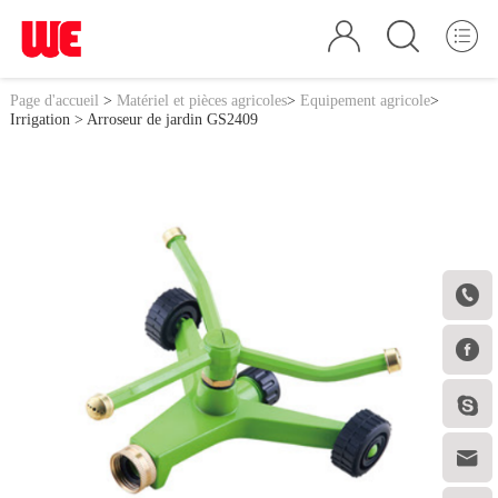
Page d'accueil
>
Matériel et pièces agricoles
>
Equipement agricole
>
Irrigation
> Arroseur de jardin GS2409



