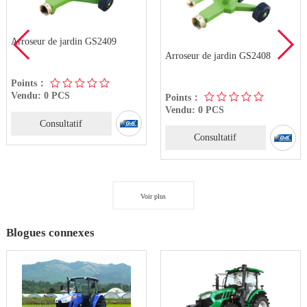
Arroseur de jardin GS2409
Arroseur de jardin GS2408
Points：
Vendu: 0 PCS
Points：
Vendu: 0 PCS
Consultatif
Consultatif
Voir plus
Blogues connexes