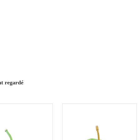
nt regardé