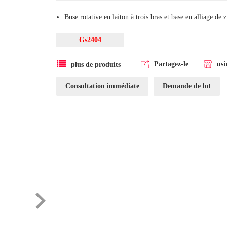
Buse rotative en laiton à trois bras et base en alliage de 
Gs2404
Partagez-le
usi
plus de produits
Consultation immédiate
Demande de lot