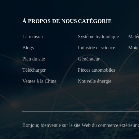
À PROPOS DE NOUS
CATÉGORIE
La maison
Système hydraulique
Matér
Blogs
Industrie et science
Mote
Plan du site
Générateur
Télécharger
Pièces automobiles
Ventes à la Chine
Nouvelle énergie
Bonjour, bienvenue sur le site Web du commerce extérieur 