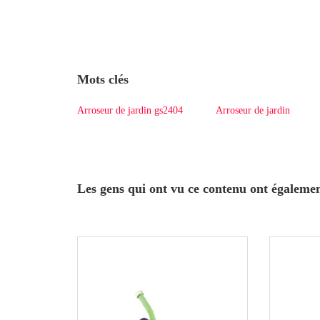
Mots clés
Arroseur de jardin gs2404
Arroseur de jardin
Les gens qui ont vu ce contenu ont égaleme