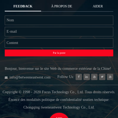
FEEDBACK
À PROPOS DE
AIDER
NOUS
Par la poste
Bonjour, bienvenue sur le site Web du commerce extérieur de la Chine!
Follow Us:
info@betweeneastwest.com
Copyright © 1998 - 2020 Focus Technology Co., Ltd. Tous droits réservés.
Énoncé des modalités politique de confidentialité soutien technique:
Chongqing tweeneastwest Technology Co., Ltd.