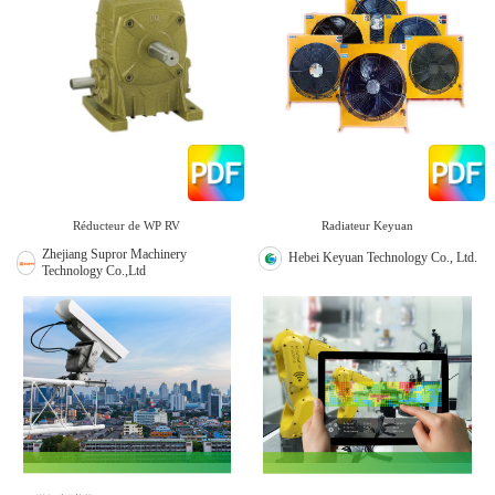
Réducteur de WP RV
Radiateur Keyuan
Zhejiang Supror Machinery
Hebei Keyuan Technology Co., Ltd.
Technology Co.,Ltd