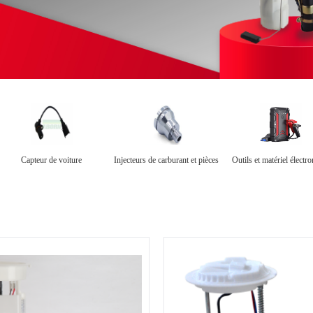
Capteur de voiture
Injecteurs de carburant et pièces
Outils et matériel électr