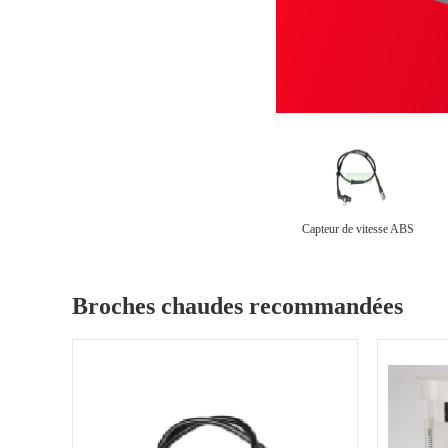
Capteur de vitesse ABS
Broches chaudes recommandées