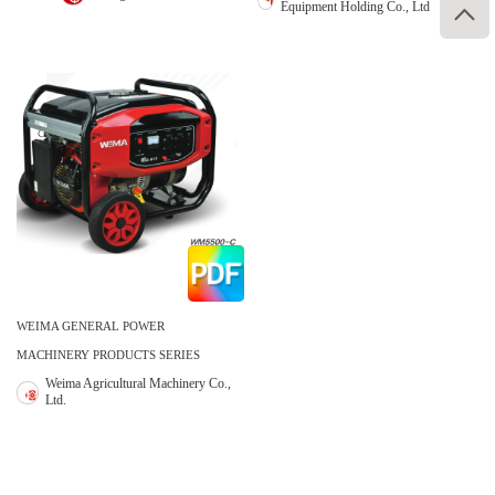
Equipment Holding Co., Ltd

WEIMA GENERAL POWER
MACHINERY PRODUCTS SERIES
Weima Agricultural Machinery Co.,
Ltd.