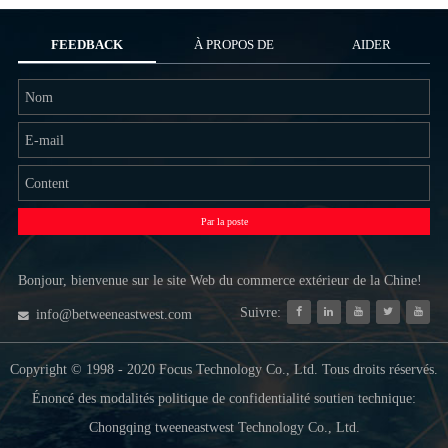
FEEDBACK
À PROPOS DE
AIDER
NOUS
Par la poste
Bonjour, bienvenue sur le site Web du commerce extérieur de la Chine!
Suivre:
info@betweeneastwest.com
Copyright © 1998 - 2020 Focus Technology Co., Ltd. Tous droits réservés.
Énoncé des modalités politique de confidentialité soutien technique:
Chongqing tweeneastwest Technology Co., Ltd.