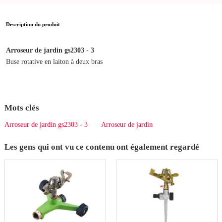
Description du produit
Arroseur de jardin gs2303 - 3
Buse rotative en laiton à deux bras
Mots clés
Arroseur de jardin gs2303 - 3
Arroseur de jardin
Les gens qui ont vu ce contenu ont également regardé