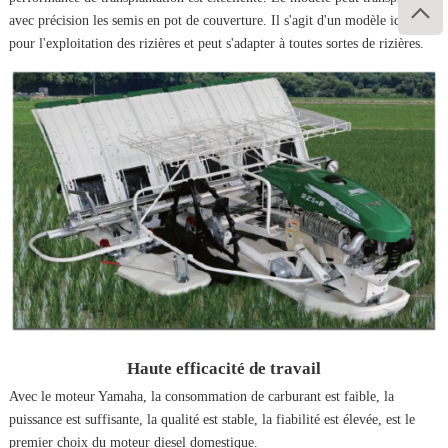

avec précision les semis en pot de couverture. Il s'agit d'un modèle idéal
pour l'exploitation des rizières et peut s'adapter à toutes sortes de rizières.
Haute efficacité de travail
Avec le moteur Yamaha, la consommation de carburant est faible, la
puissance est suffisante, la qualité est stable, la fiabilité est élevée, est le
premier choix du moteur diesel domestique.