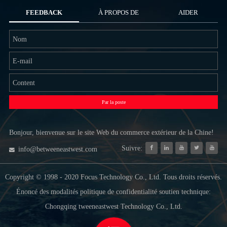
FEEDBACK
À PROPOS DE
AIDER
NOUS
Par la poste
Bonjour, bienvenue sur le site Web du commerce extérieur de la Chine!
Suivre:
info@betweeneastwest.com
Copyright © 1998 - 2020 Focus Technology Co., Ltd. Tous droits réservés.
Énoncé des modalités politique de confidentialité soutien technique:
Chongqing tweeneastwest Technology Co., Ltd.