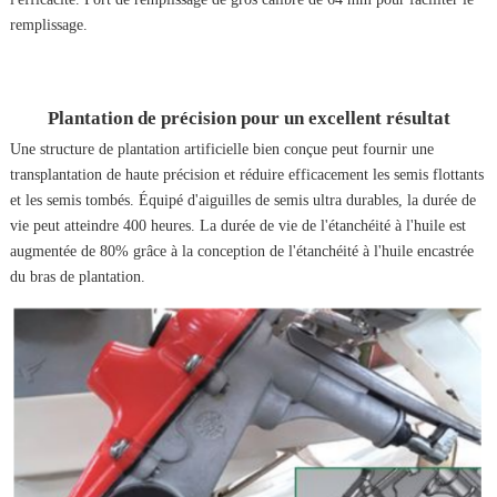
remplissage.
Plantation de précision pour un excellent résultat
Une structure de plantation artificielle bien conçue peut fournir une
transplantation de haute précision et réduire efficacement les semis flottants
et les semis tombés. Équipé d'aiguilles de semis ultra durables, la durée de
vie peut atteindre 400 heures. La durée de vie de l'étanchéité à l'huile est
augmentée de 80% grâce à la conception de l'étanchéité à l'huile encastrée
du bras de plantation.