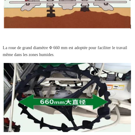
La roue de grand diamètre Φ 660 mm est adoptée pour faciliter le travail
même dans les zones humides.