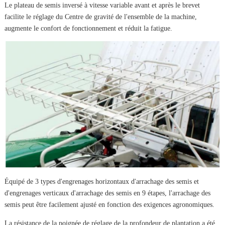
Le plateau de semis inversé à vitesse variable avant et après le brevet
facilite le réglage du Centre de gravité de l'ensemble de la machine,
augmente le confort de fonctionnement et réduit la fatigue.
Équipé de 3 types d'engrenages horizontaux d'arrachage des semis et
d'engrenages verticaux d'arrachage des semis en 9 étapes, l'arrachage des
semis peut être facilement ajusté en fonction des exigences agronomiques.
La résistance de la poignée de réglage de la profondeur de plantation a été