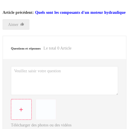
Article précédent:
Quels sont les composants d'un moteur hydraulique
Aimer
Le total
0
Article
Questions et réponses
+
Télécharger des photos ou des vidéos