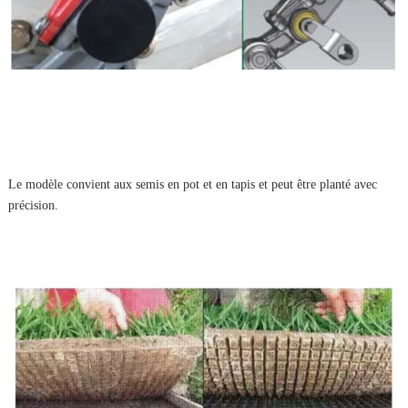
Le modèle convient aux semis en pot et en tapis et peut être planté avec
précision.