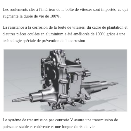
Les roulements clés à l'intérieur de la boîte de vitesses sont importés, ce qui
augmente la durée de vie de 100%.
La résistance à la corrosion de la boîte de vitesses, du cadre de plantation et
d'autres pièces coulées en aluminium a été améliorée de 100% grâce à une
technologie spéciale de prévention de la corrosion.
Le système de transmission par courroie V assure une transmission de
puissance stable et cohérente et une longue durée de vie.