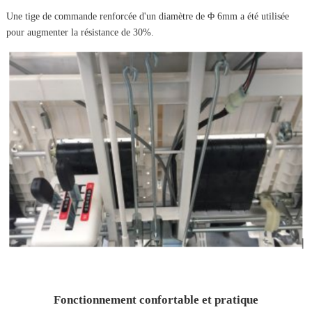
Une tige de commande renforcée d'un diamètre de Φ 6mm a été utilisée
pour augmenter la résistance de 30%.
Fonctionnement confortable et pratique