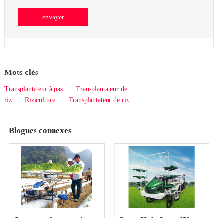
envoyer
Mots clés
Transplantateur à pas
Transplantateur de
riz
Riziculture
Transplantateur de riz
Blogues connexes