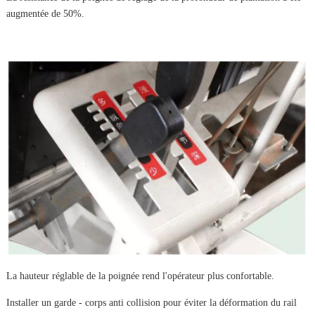
augmentée de 50%.
La hauteur réglable de la poignée rend l'opérateur plus confortable.
Installer un garde - corps anti collision pour éviter la déformation du rail