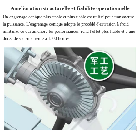
Amélioration structurelle et fiabilité opérationnelle
Un engrenage conique plus stable et plus fiable est utilisé pour transmettre
la puissance. L'engrenage conique adopte le procédé d'extrusion à froid
militaire, ce qui améliore les performances, rend l'effet plus fiable et a une
durée de vie supérieure à 1500 heures.