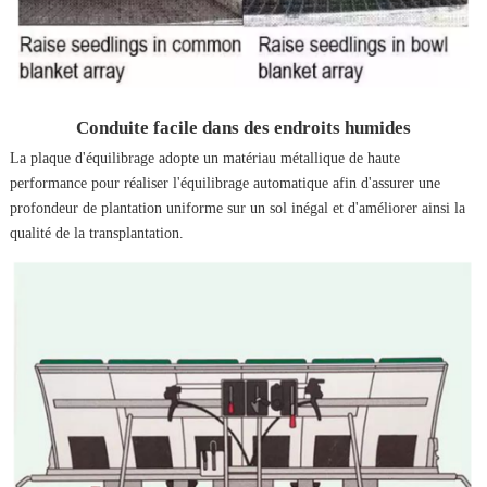
Conduite facile dans des endroits humides
La plaque d'équilibrage adopte un matériau métallique de haute
performance pour réaliser l'équilibrage automatique afin d'assurer une
profondeur de plantation uniforme sur un sol inégal et d'améliorer ainsi la
qualité de la transplantation.