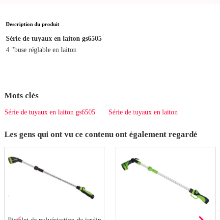
Description du produit
Série de tuyaux en laiton gs6505
4 "buse réglable en laiton
Mots clés
Série de tuyaux en laiton gs6505
Série de tuyaux en laiton
Les gens qui ont vu ce contenu ont également regardé