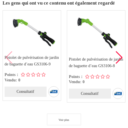
Les gens qui ont vu ce contenu ont également regardé
Pistolet de pulvérisation de jardin
Pistolet de pulvérisation de jardin
de baguette d’eau GS3106-9
de baguette d’eau GS3106-8
Points：
Points：
Vendu: 0
Vendu: 0
Consultatif
Consultatif
Voir plus