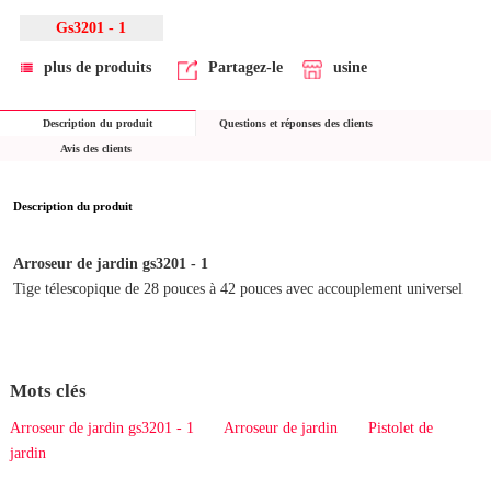
Gs3201 - 1
plus de produits
Partagez-le
usine
Description du produit
Questions et réponses des clients
Avis des clients
Description du produit
Arroseur de jardin gs3201 - 1
Tige télescopique de 28 pouces à 42 pouces avec accouplement universel
Mots clés
Arroseur de jardin gs3201 - 1
Arroseur de jardin
Pistolet de
jardin