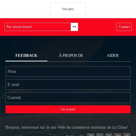
Voir plus
Contact
FEEDBACK
À PROPOS DE
AIDER
NOUS
Par la poste
Bonjour, bienvenue sur le site Web du commerce extérieur de la Chine!