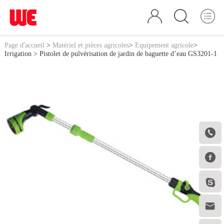
Page d'accueil
>
Matériel et pièces agricoles
>
Equipement agricole
>
Irrigation
> Pistolet de pulvérisation de jardin de baguette d’eau GS3201-1



