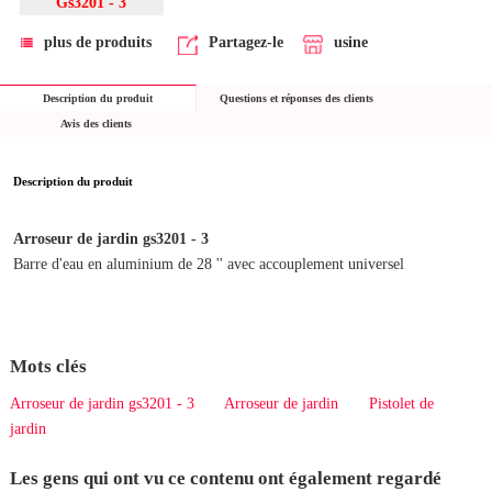
Gs3201 - 3
plus de produits
Partagez-le
usine
Description du produit
Questions et réponses des clients
Avis des clients
Description du produit
Arroseur de jardin gs3201 - 3
Barre d'eau en aluminium de 28 '' avec accouplement universel
Mots clés
Arroseur de jardin gs3201 - 3
Arroseur de jardin
Pistolet de
jardin
Les gens qui ont vu ce contenu ont également regardé