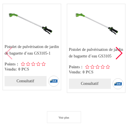
Pistolet de pulvérisation de jardin
Pistolet de pulvérisation de jardin
de baguette d’eau GS3105-1
de baguette d’eau GS3105
Points：
Points：
Vendu: 0 PCS
Vendu: 0 PCS
Consultatif
Consultatif
Voir plus