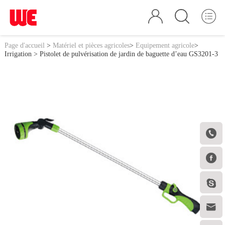
Page d'accueil
>
Matériel et pièces agricoles
>
Equipement agricole
>
Irrigation
> Pistolet de pulvérisation de jardin de baguette d’eau GS3201-3



