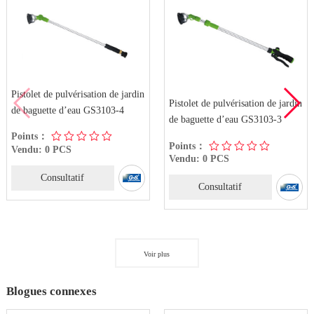
Pistolet de pulvérisation de jardin
Pistolet de pulvérisation de jardin
de baguette d’eau GS3103-4
de baguette d’eau GS3103-3
Points：
Points：
Vendu: 0 PCS
Vendu: 0 PCS
Consultatif
Consultatif
Voir plus
Blogues connexes