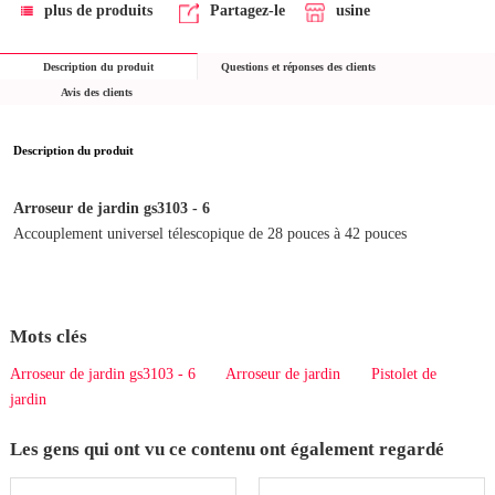
plus de produits
Partagez-le
usine
Description du produit
Questions et réponses des clients
Avis des clients
Description du produit
Arroseur de jardin gs3103 - 6
Accouplement universel télescopique de 28 pouces à 42 pouces
Mots clés
Arroseur de jardin gs3103 - 6
Arroseur de jardin
Pistolet de
jardin
Les gens qui ont vu ce contenu ont également regardé