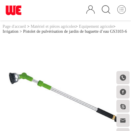
Page d'accueil
>
Matériel et pièces agricoles
>
Equipement agricole
>
Irrigation
> Pistolet de pulvérisation de jardin de baguette d’eau GS3103-6



