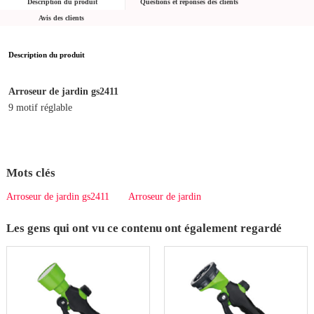
Description du produit
Questions et réponses des clients
Avis des clients
Description du produit
Arroseur de jardin gs2411
9 motif réglable
Mots clés
Arroseur de jardin gs2411
Arroseur de jardin
Les gens qui ont vu ce contenu ont également regardé