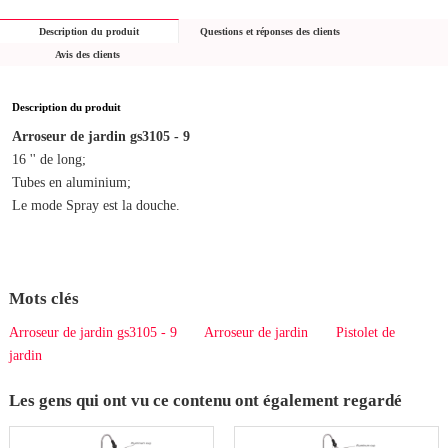
Description du produit
Questions et réponses des clients
Avis des clients
Description du produit
Arroseur de jardin gs3105 - 9
16 '' de long;
Tubes en aluminium;
Le mode Spray est la douche.
Mots clés
Arroseur de jardin gs3105 - 9
Arroseur de jardin
Pistolet de
jardin
Les gens qui ont vu ce contenu ont également regardé