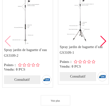
Spray jardin de baguette d’eau
Spray jardin de baguette d’eau
GS3109-1
GS3109-2
Points：
Points：
Vendu: 0 PCS
Vendu: 0 PCS
Consultatif
Consultatif
Voir plus