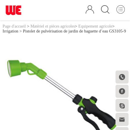
Page d'accueil
>
Matériel et pièces agricoles
>
Equipement agricole
>
Irrigation
> Pistolet de pulvérisation de jardin de baguette d’eau GS3105-9



