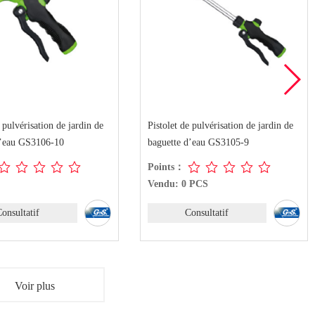
e pulvérisation de jardin de
Pistolet de pulvérisation de jardin de
d’eau GS3106-10
baguette d’eau GS3105-9
Points：
Vendu: 0 PCS
onsultatif
Consultatif
Voir plus