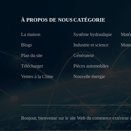
À PROPOS DE NOUS
CATÉGORIE
La maison
Système hydraulique
Matér
Blogs
Industrie et science
Mote
Plan du site
Générateur
Télécharger
Pièces automobiles
Ventes à la Chine
Nouvelle énergie
Bonjour, bienvenue sur le site Web du commerce extérieur 