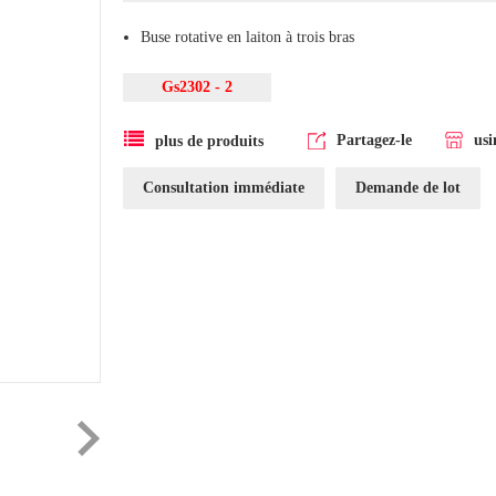
Buse rotative en laiton à trois bras
Gs2302 - 2
Partagez-le
usi
plus de produits
Consultation immédiate
Demande de lot