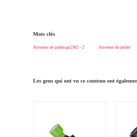
Mots clés
Arroseur de jardin gs2302 - 2
Arroseur de jardin
Les gens qui ont vu ce contenu ont égaleme