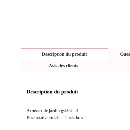
Description du produit
Quest
Avis des clients
Description du produit
Arroseur de jardin gs2302 - 2
Buse rotative en laiton à trois bras