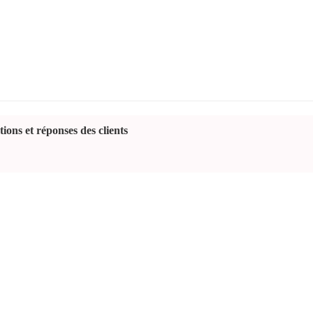
ions et réponses des clients