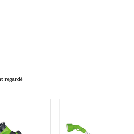
nt regardé