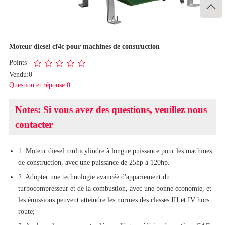

1
/
1
Moteur diesel cf4c pour machines de construction
Points
Vendu:0
Question et réponse 0
Notes: Si vous avez des questions, veuillez nous
contacter
1. Moteur diesel multicylindre à longue puissance pour les machines
de construction, avec une puissance de 25hp à 120hp.
2. Adopter une technologie avancée d'appariement du
turbocompresseur et de la combustion, avec une bonne économie, et
les émissions peuvent atteindre les normes des classes III et IV hors
route;