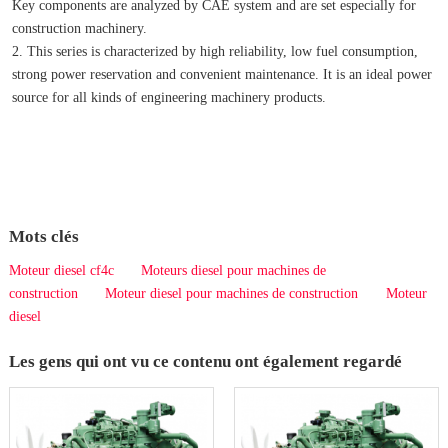
Key components are analyzed by CAE system and are set especially for 
construction machinery.
2. This series is characterized by high reliability, low fuel consumption, 
strong power reservation and convenient maintenance. It is an ideal power 
source for all kinds of engineering machinery products.
Mots clés
Moteur diesel cf4c
Moteurs diesel pour machines de
construction
Moteur diesel pour machines de construction
Moteur
diesel
Les gens qui ont vu ce contenu ont également regardé