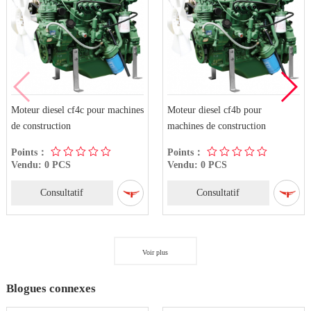
Moteur diesel cf4c pour machines
Moteur diesel cf4b pour
de construction
machines de construction
Points：
Points：
Vendu: 0 PCS
Vendu: 0 PCS
Consultatif
Consultatif
Voir plus
Blogues connexes