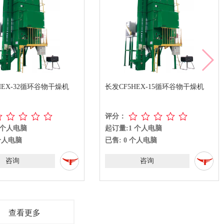
HEX-32循环谷物干燥机
长发CF5HEX-15循环谷物干燥机
评分：
 个人电脑
起订量:1 个人电脑
 个人电脑
已售: 0 个人电脑
咨询
咨询
查看更多