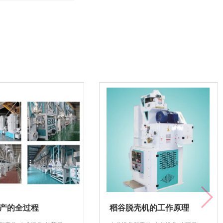
产的全过程
稻谷脱壳机的工作原理