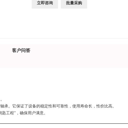
立即咨询
批量采购
客户问答
合。
、轴承。它保证了设备的稳定性和可靠性，使用寿命长，性价比高。
钥匙工程”，确保用户满意。