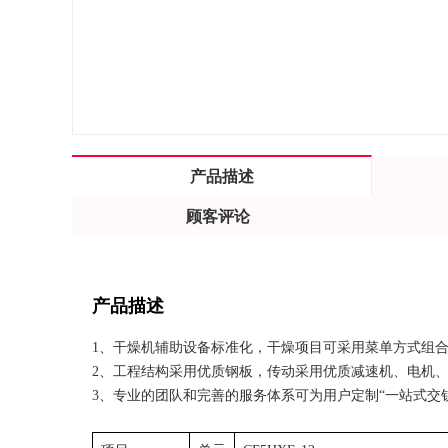
产品描述
顾客评论
产品描述
1、干燥机辅助设备标准化，干燥项目可采用菜单方式组
2、工程结构采用优质钢板，传动采用优质减速机、电机
3、专业的团队和完善的服务体系可为用户定制“一站式交