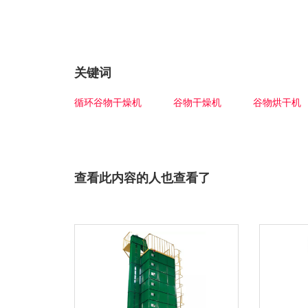
关键词
循环谷物干燥机
谷物干燥机
谷物烘干机
查看此内容的人也查看了