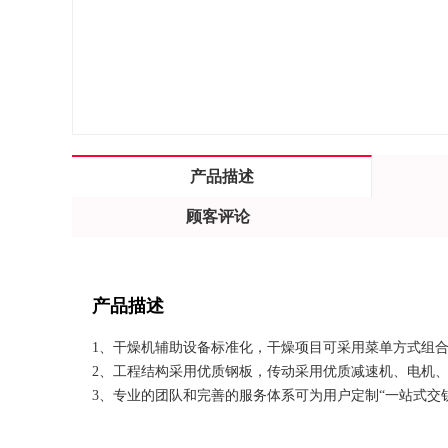
产品描述
顾客评论
产品描述
1、干燥机辅助设备标准化，干燥项目可采用菜单方式组
2、工程结构采用优质钢板，传动采用优质减速机、电机
3、专业的团队和完善的服务体系可为用户定制“一站式交