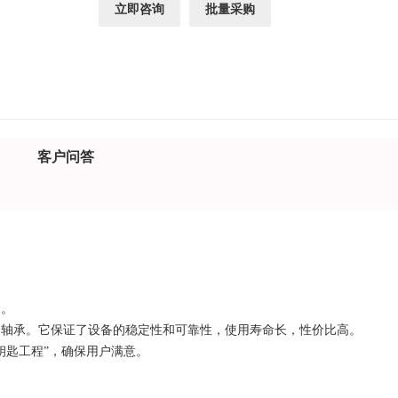
立即咨询
批量采购
客户问答
合。
、轴承。它保证了设备的稳定性和可靠性，使用寿命长，性价比高。
钥匙工程”，确保用户满意。