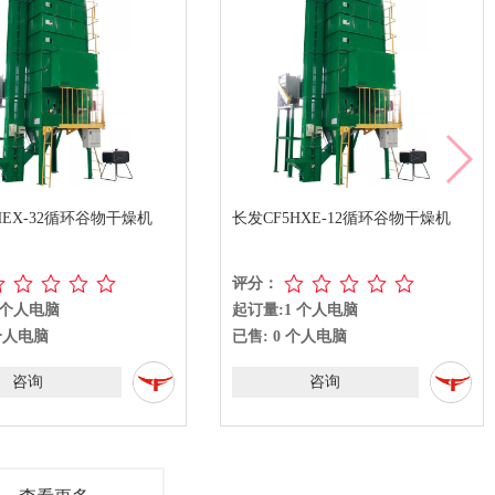
HEX-32循环谷物干燥机
长发CF5HXE-12循环谷物干燥机
评分：
 个人电脑
起订量:1 个人电脑
 个人电脑
已售: 0 个人电脑
咨询
咨询