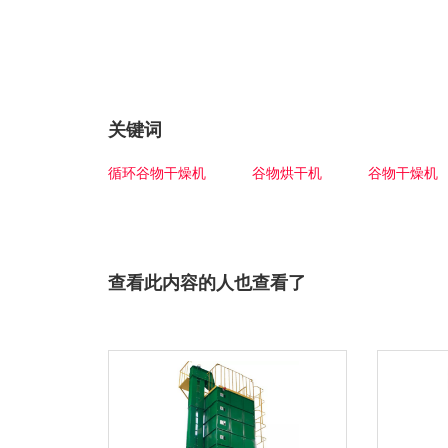
关键词
循环谷物干燥机
谷物烘干机
谷物干燥机
查看此内容的人也查看了