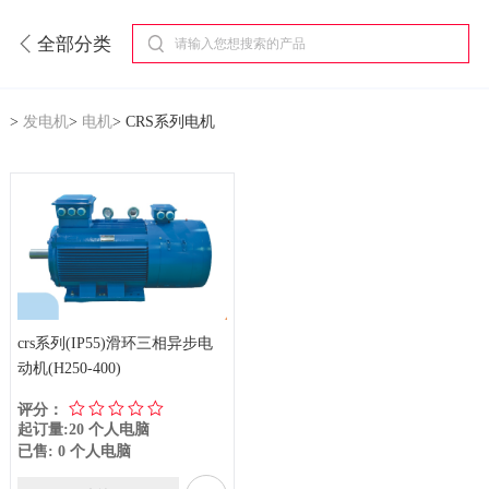
全部分类
>
发电机
>
电机
>
CRS系列电机
crs系列(IP55)滑环三相异步电
动机(H250-400)
评分：
起订量:20 个人电脑
已售: 0 个人电脑