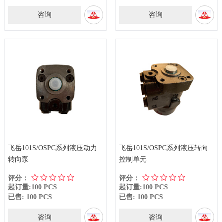
咨询
咨询
飞岳101S/OSPC系列液压动力
飞岳101S/OSPC系列液压转向
转向泵
控制单元
评分：
评分：
起订量:100 PCS
起订量:100 PCS
已售: 100 PCS
已售: 100 PCS
咨询
咨询