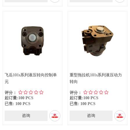
飞岳101s系列液压转向控制单
重型拖拉机101s系列液压动力
元
转向
评分：
评分：
起订量:100 PCS
起订量:100 PCS
已售: 100 PCS
已售: 100 PCS
咨询
咨询