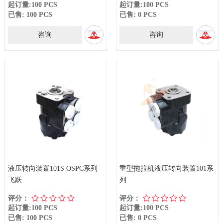
起订量:100 PCS
起订量:100 PCS
已售: 100 PCS
已售: 0 PCS
咨询
咨询
液压转向装置101S OSPC系列
重型拖拉机液压转向装置101系
飞跃
列
评分：
评分：
起订量:100 PCS
起订量:100 PCS
已售: 100 PCS
已售: 0 PCS