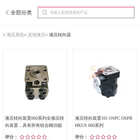
全部分类
>
液压系统
>
其他液压
>
液压转向器
液压转向装置060系列全液压转
液压转向装置101 OSPC OSPB
向装置，具有所有组合阀功能
HKUS 060系列
评分：
评分：