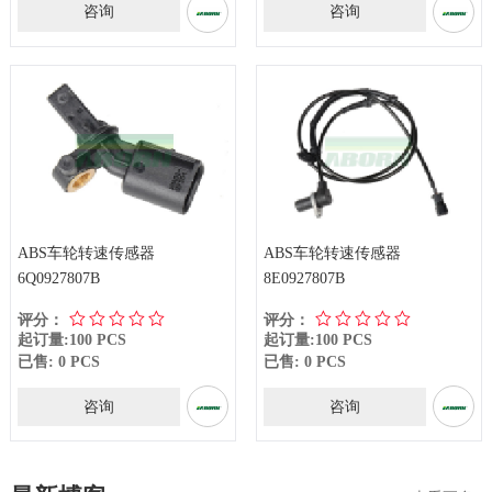
咨询
咨询
ABS车轮转速传感器
ABS车轮转速传感器
6Q0927807B
8E0927807B
评分：
评分：
起订量:100 PCS
起订量:100 PCS
已售: 0 PCS
已售: 0 PCS
咨询
咨询