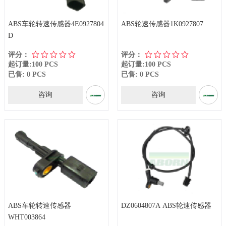
ABS车轮转速传感器4E0927804
ABS轮速传感器1K0927807
D
评分：
评分：
起订量:100 PCS
起订量:100 PCS
已售: 0 PCS
已售: 0 PCS
咨询
咨询
ABS车轮转速传感器
DZ0604807A ABS轮速传感器
WHT003864