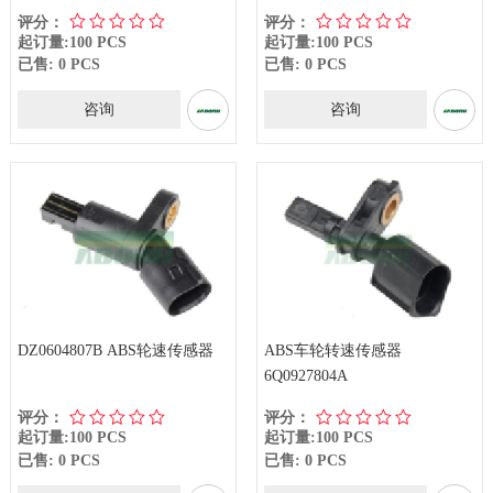
评分：
评分：
起订量:100 PCS
起订量:100 PCS
已售: 0 PCS
已售: 0 PCS
咨询
咨询
DZ0604807B ABS轮速传感器
ABS车轮转速传感器
6Q0927804A
评分：
评分：
起订量:100 PCS
起订量:100 PCS
已售: 0 PCS
已售: 0 PCS