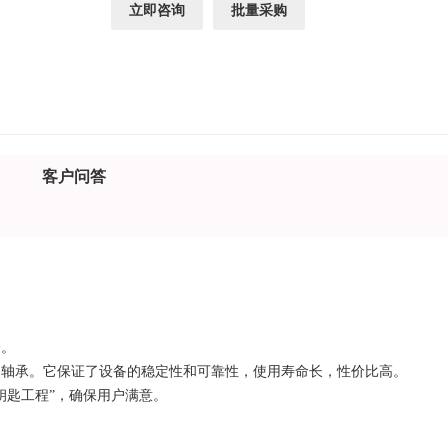
立即咨询
批量采购
客户问答
合。
、轴承。它保证了设备的稳定性和可靠性，使用寿命长，性价比高。
钥匙工程”，确保用户满意。