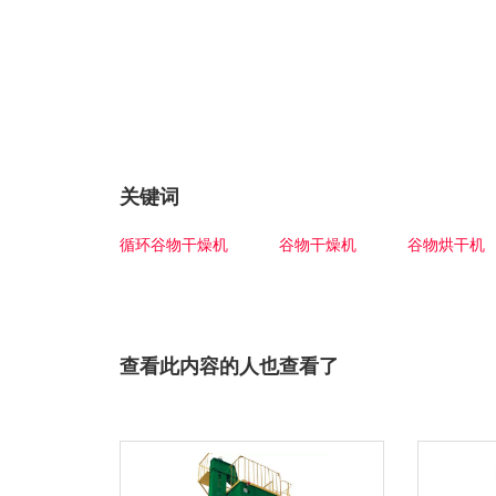
关键词
循环谷物干燥机
谷物干燥机
谷物烘干机
查看此内容的人也查看了