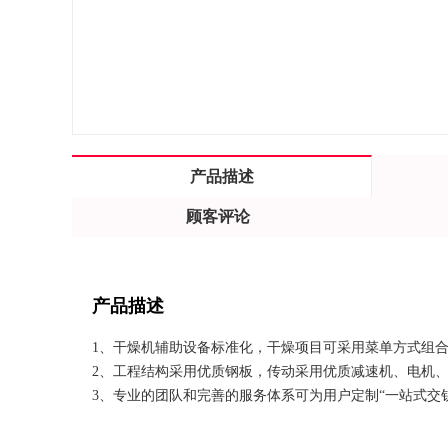
产品描述
顾客评论
产品描述
1、干燥机辅助设备标准化，干燥项目可采用菜单方式组
2、工程结构采用优质钢板，传动采用优质减速机、电机
3、专业的团队和完善的服务体系可为用户定制“一站式交