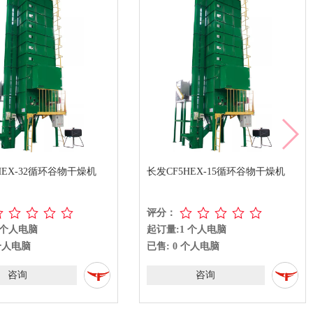
HEX-32循环谷物干燥机
长发CF5HEX-15循环谷物干燥机
评分：
 个人电脑
起订量:1 个人电脑
 个人电脑
已售: 0 个人电脑
咨询
咨询