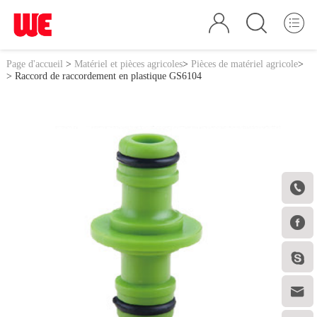
Page d'accueil
>
Matériel et pièces agricoles
>
Pièces de matériel agricole
>
> Raccord de raccordement en plastique GS6104



