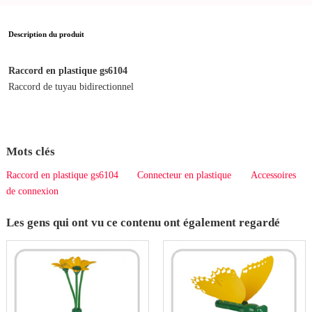
Description du produit
Raccord en plastique gs6104
Raccord de tuyau bidirectionnel
Mots clés
Raccord en plastique gs6104
Connecteur en plastique
Accessoires
de connexion
Les gens qui ont vu ce contenu ont également regardé