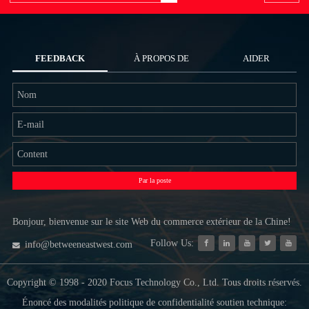
FEEDBACK
À PROPOS DE
AIDER
NOUS
Par la poste
Bonjour, bienvenue sur le site Web du commerce extérieur de la Chine!
Follow Us:
info@betweeneastwest.com
Copyright © 1998 - 2020 Focus Technology Co., Ltd. Tous droits réservés.
Énoncé des modalités politique de confidentialité soutien technique: