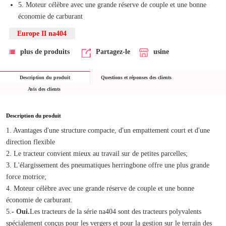
5. Moteur célèbre avec une grande réserve de couple et une bonne
économie de carburant
Europe II na404
plus de produits
Partagez-le
usine
Description du produit
Questions et réponses des clients
Avis des clients
Description du produit
1. Avantages d'une structure compacte, d'un empattement court et d'une 
direction flexible
2. Le tracteur convient mieux au travail sur de petites parcelles;
3. L'élargissement des pneumatiques herringbone offre une plus grande 
force motrice;
4. Moteur célèbre avec une grande réserve de couple et une bonne 
économie de carburant.
5.
- Oui.
Les tracteurs de la série na404 sont des tracteurs polyvalents 
spécialement conçus pour les vergers et pour la gestion sur le terrain des 