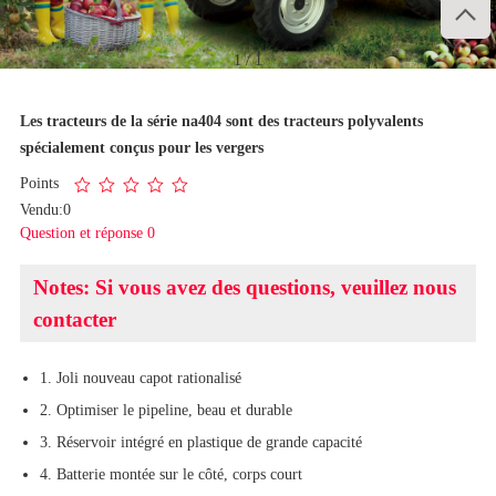

1
/
1
Les tracteurs de la série na404 sont des tracteurs polyvalents
spécialement conçus pour les vergers
Points
Vendu:0
Question et réponse 0
Notes: Si vous avez des questions, veuillez nous
contacter
1. Joli nouveau capot rationalisé
2. Optimiser le pipeline, beau et durable
3. Réservoir intégré en plastique de grande capacité
4. Batterie montée sur le côté, corps court