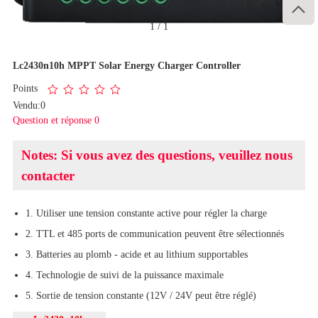

1
/
1
Lc2430n10h MPPT Solar Energy Charger Controller
Points
Vendu:0
Question et réponse 0
Notes: Si vous avez des questions, veuillez nous
contacter
1. Utiliser une tension constante active pour régler la charge
2. TTL et 485 ports de communication peuvent être sélectionnés
3. Batteries au plomb - acide et au lithium supportables
4. Technologie de suivi de la puissance maximale
5. Sortie de tension constante (12V / 24V peut être réglé)