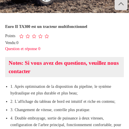

1
/
1
Euro II TA300 est un tracteur multifonctionnel
Points
Vendu:0
Question et réponse 0
Notes: Si vous avez des questions, veuillez nous
contacter
1. Après optimisation de la disposition du pipeline, le système
hydraulique est plus durable et plus beau;
2. L'affichage du tableau de bord est intuitif et riche en contenu;
3. Changement de vitesse, contrôle plus pratique.
4. Double embrayage, sortie de puissance à deux vitesses,
configuration de l'arbre principal, fonctionnement confortable, pour