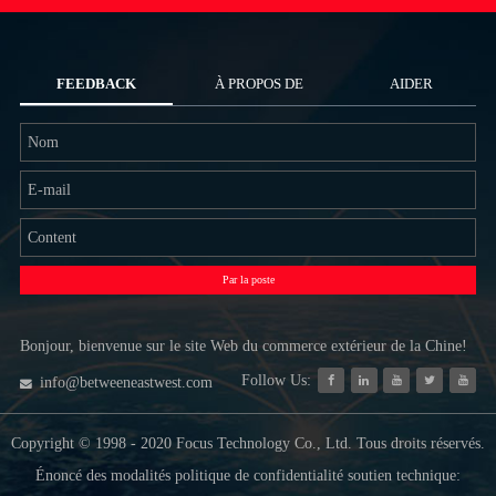
FEEDBACK
À PROPOS DE
AIDER
NOUS
Par la poste
Bonjour, bienvenue sur le site Web du commerce extérieur de la Chine!
Follow Us:
info@betweeneastwest.com
Copyright © 1998 - 2020 Focus Technology Co., Ltd. Tous droits réservés.
Énoncé des modalités politique de confidentialité soutien technique: