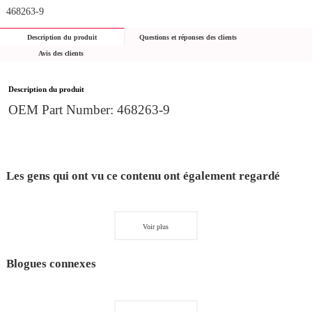
468263-9
Description du produit
Questions et réponses des clients
Avis des clients
Description du produit
OEM Part Number: 468263-9
Les gens qui ont vu ce contenu ont également regardé
Voir plus
Blogues connexes