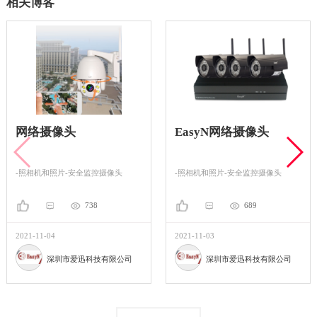
相关博客
网络摄像头
EasyN网络摄像头
-照相机和照片-安全监控摄像头
-照相机和照片-安全监控摄像头
738
689
2021-11-04
2021-11-03
深圳市爱迅科技有限公司
深圳市爱迅科技有限公司