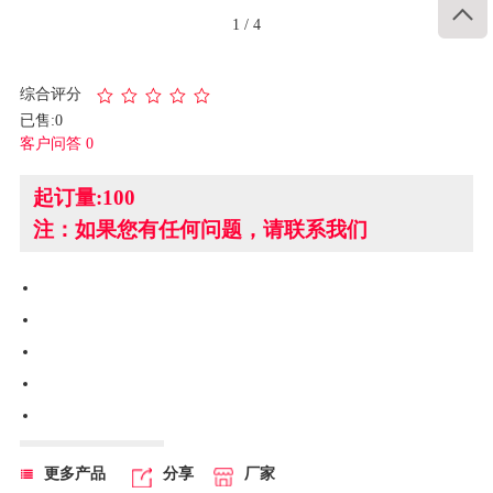

1
/
4
综合评分
已售:0
客户问答 0
起订量:100
注：如果您有任何问题，请联系我们
更多产品
分享
厂家