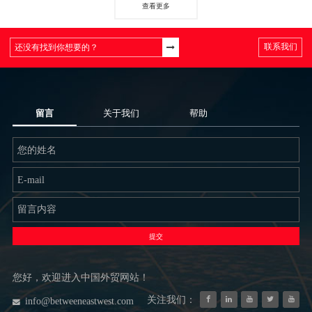
查看更多
联系我们
留言
关于我们
帮助
提交
您好，欢迎进入中国外贸网站！
关注我们：
info@betweeneastwest.com