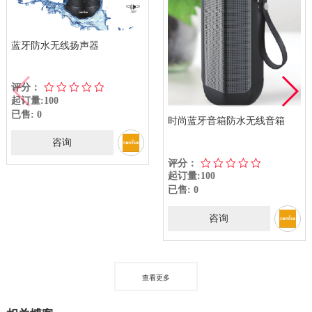
蓝牙防水无线扬声器
评分：
起订量:100
已售: 0
时尚蓝牙音箱防水无线音箱
咨询
评分：
起订量:100
已售: 0
咨询
查看更多