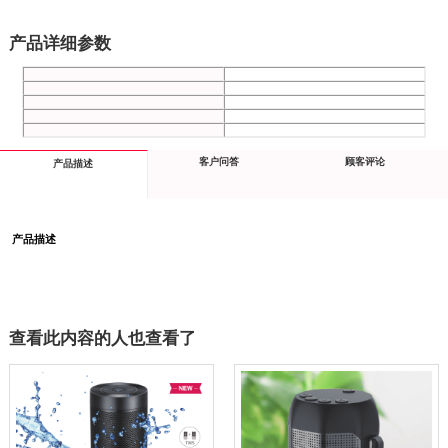
产品详细参数
客户问答
顾客评论
产品描述
产品描述
查看此内容的人也查看了