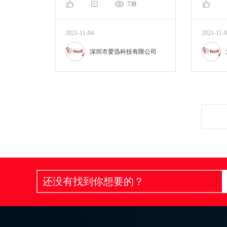
738
2021-11-04
2021-11-
深圳市爱迅科技有限公司