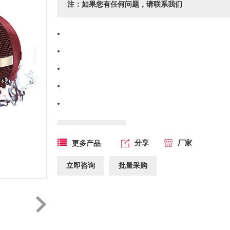
注：如果您有任何问题，请联系我们
分享
厂家
更多产品
立即咨询
批量采购