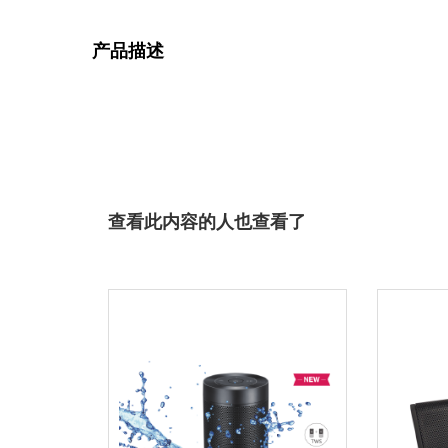
产品描述
查看此内容的人也查看了