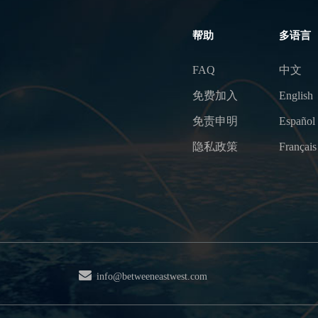
帮助
多语言
FAQ
中文
免费加入
English
免责申明
Español
隐私政策
Français
info@betweeneastwest.com