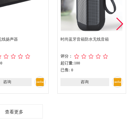
时尚蓝牙音箱防水无线音箱
ABS无线扬声器蓝牙扬声器
评分：
评分：
起订量:100
起订量:100
已售: 0
已售: 0
咨询
咨询
查看更多