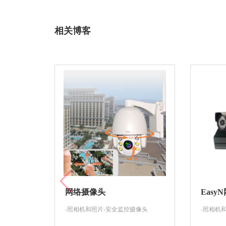
相关博客
网络摄像头
Eas
-照相机和照片-安全监控摄像头
-照相机