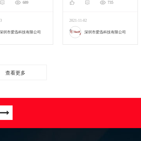
689
735
03
2021-11-02
深圳市爱迅科技有限公司
深圳市爱迅科技有限公司
查看更多