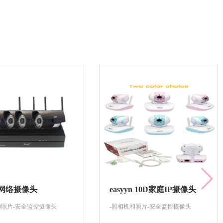
yN网络摄像头
easyyn 10D家庭IP摄像头
和照片-安全监控摄像头
-照相机和照片-安全监控摄像头