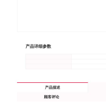
产品详细参数
产品描述
顾客评论