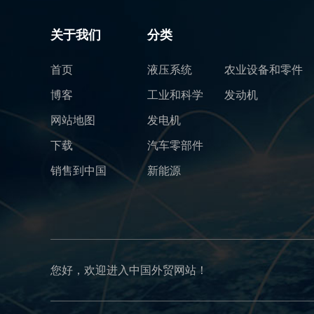
关于我们
分类
首页
液压系统
农业设备和零件
博客
工业和科学
发动机
网站地图
发电机
下载
汽车零部件
销售到中国
新能源
您好，欢迎进入中国外贸网站！