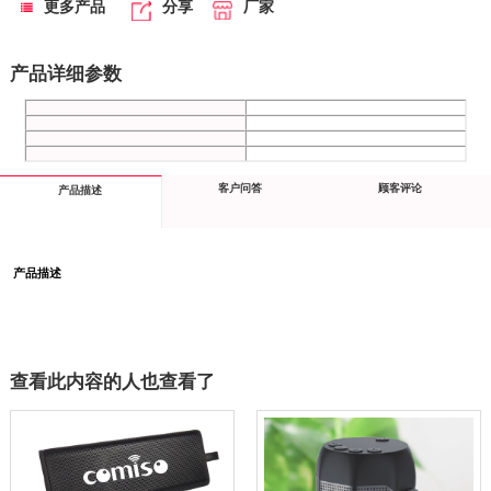
更多产品
分享
厂家
产品详细参数
客户问答
顾客评论
产品描述
产品描述
查看此内容的人也查看了