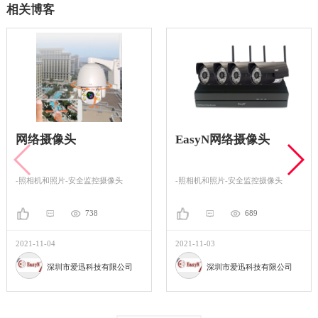
相关博客
网络摄像头
EasyN网络摄像头
-照相机和照片-安全监控摄像头
-照相机和照片-安全监控摄像头
738
689
2021-11-04
2021-11-03
深圳市爱迅科技有限公司
深圳市爱迅科技有限公司