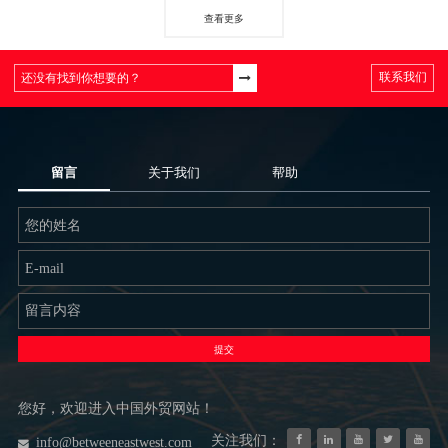
查看更多
联系我们
留言
关于我们
帮助
提交
您好，欢迎进入中国外贸网站！
关注我们：
info@betweeneastwest.com