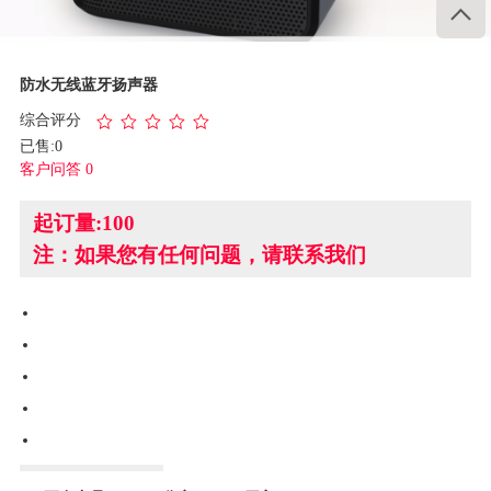

1
/
3
防水无线蓝牙扬声器
综合评分
已售:0
客户问答 0
起订量:100
注：如果您有任何问题，请联系我们