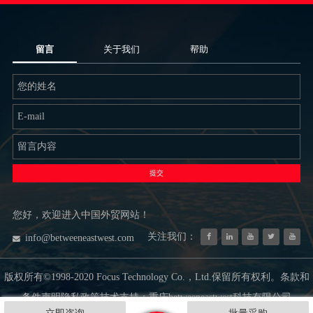
留言
关于我们
帮助
提交
您好，欢迎进入中国外贸网站！
关注我们：
info@betweeneastwest.com
版权所有©1998-2020 Focus Technology Co.，Ltd.保留所有权利。条款和
条件声明隐私政策技术支持：重庆betweeneastwest科技有限公司