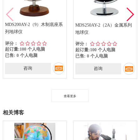
MDS200AY-2（9）木制底座系
MDS250AY-2（2A）金属系列
列地球仪
地球仪
评分：
评分：
起订量:100 个人电脑
起订量:100 个人电脑
已售: 0 个人电脑
已售: 0 个人电脑
咨询
咨询
查看更多
相关博客