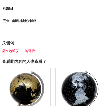
产品描述
完全由塑料地球仪制成
关键词
塑料地球仪
地球仪
查看此内容的人也查看了