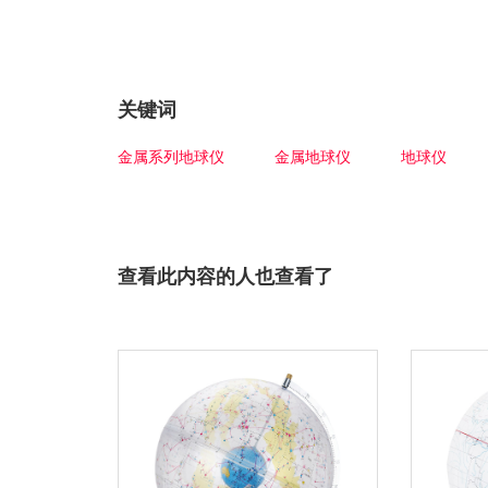
关键词
金属系列地球仪
金属地球仪
地球仪
查看此内容的人也查看了