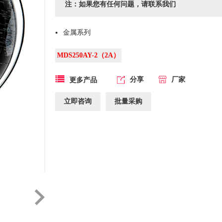
注：如果您有任何问题，请联系我们
金属系列
MDS250AY-2（2A）
分享
厂家
更多产品
立即咨询
批量采购