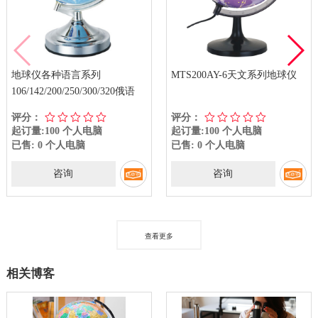
地球仪各种语言系列
MTS200AY-6天文系列地球仪
106/142/200/250/300/320俄语
评分：
评分：
起订量:100 个人电脑
起订量:100 个人电脑
已售: 0 个人电脑
已售: 0 个人电脑
咨询
咨询
查看更多
相关博客