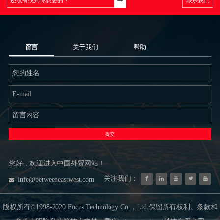
联系我们
留言
关于我们
帮助
提交
您好，欢迎进入中国外贸网站！
关注我们：
info@betweeneastwest.com
版权所有©1998-2020 Focus Technology Co.，Ltd.保留所有权利。条款和