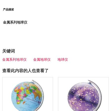
产品描述
金属系列地球仪
关键词
金属系列地球仪
金属地球仪
地球仪
查看此内容的人也查看了