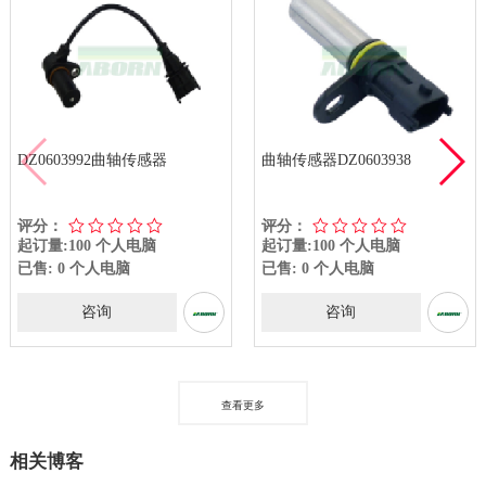
DZ0603992曲轴传感器
曲轴传感器DZ0603938
评分：
评分：
起订量:100 个人电脑
起订量:100 个人电脑
已售: 0 个人电脑
已售: 0 个人电脑
咨询
咨询
查看更多
相关博客