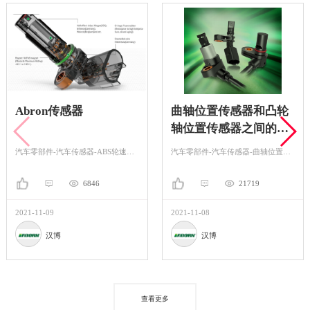
Abron传感器
曲轴位置传感器和凸轮
轴位置传感器之间的差
异
汽车零部件-汽车传感器-ABS轮速传感器
汽车零部件-汽车传感器-曲轴位置传感器
6846
21719
2021-11-09
2021-11-08
汉博
汉博
查看更多