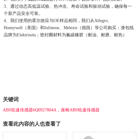
3、通过动态高低温试验、热冲击、寿命试验和振动试验，确保每一
个新产品安全可靠。
4、我们使用的霍尔效应与OE样品相同，我们从Allegro、
Honeywell（美国）和Infineon、Melexis（德国）等公司购买；漆包线
品牌为Elektrisola；密封圈材料为氟碳橡胶（耐油、耐磨、耐热）
关键词
ABS轮速传感器6Q0927804A，座椅ABS轮速传感器
查看此内容的人也查看了