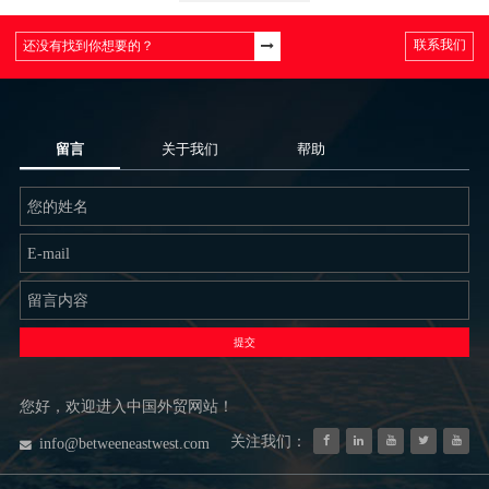
联系我们
留言
关于我们
帮助
提交
您好，欢迎进入中国外贸网站！
关注我们：
info@betweeneastwest.com