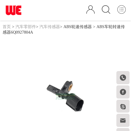
首页
>
汽车零部件
>
汽车传感器
>
ABS轮速传感器
> ABS车轮转速传
感器6Q0927804A



