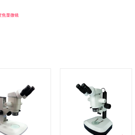
体变焦显微镜