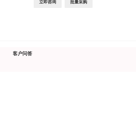
立即咨询
批量采购
客户问答