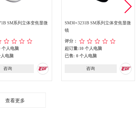
3271B SM系列立体变焦显微
SM30+3231B SM系列立体变焦显微
镜
评分：
0 个人电脑
起订量:10 个人电脑
 个人电脑
已售: 0 个人电脑
咨询
咨询
查看更多