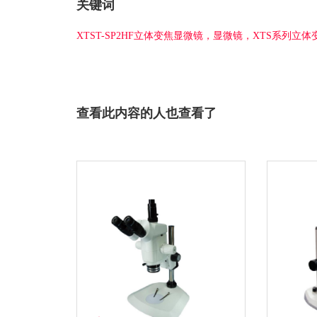
关键词
XTST-SP2HF立体变焦显微镜，显微镜，XTS系列立
查看此内容的人也查看了