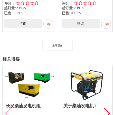
评分：
评分：
起订量:2 PCS
起订量:2 PCS
已售: 0 PCS
已售: 0 PCS
咨询
咨询
查看更多
相关博客
长发柴油发电机组
关于柴油发电机1