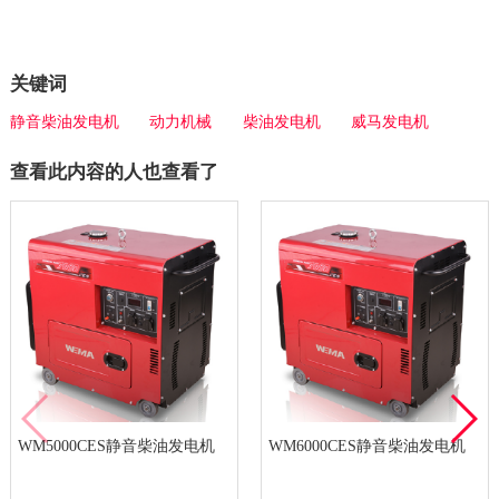
关键词
静音柴油发电机
动力机械
柴油发电机
威马发电机
查看此内容的人也查看了
WM5000CES静音柴油发电机
WM6000CES静音柴油发电机