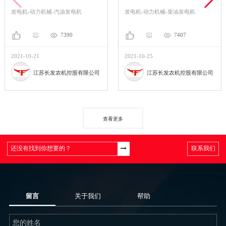
发电机-动力机械-汽油发电机
发电机-动力机械-柴油发电机
7390
7407
2021-10-21
2021-10-25
江苏长发农机控股有限公司
江苏长发农机控股有限公司
查看更多
联系我们
留言
关于我们
帮助