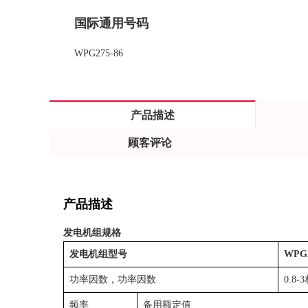
国际通用号码
WPG275-86
产品描述
顾客评论
产品描述
发电机组规格
发电机组型号
WPG2
功率因数，功率因数
0.8-
频率
备用额定值