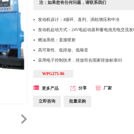
注：如果您有任何问题，请联系我们
发动机设计：4循环、直列、涡轮增压和中冷
发动机起动方式：24V电起动器和蓄电池充电交流发
燃油系统：直接喷射
高可靠性、低排放、低噪音
采用电子控制技术，排放符合国家排放标准III
WPG275-86
分享
厂家
更多产品
立即咨询
批量采购