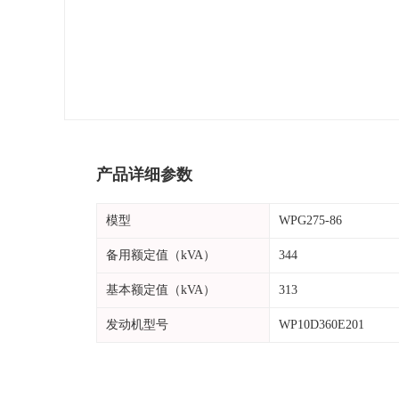
产品详细参数
模型
WPG275-86
备用额定值（kVA）
344
基本额定值（kVA）
313
发动机型号
WP10D360E201