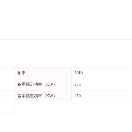
频率
60Hz
备用额定功率（KW）
275
基本额定功率（KW）
250