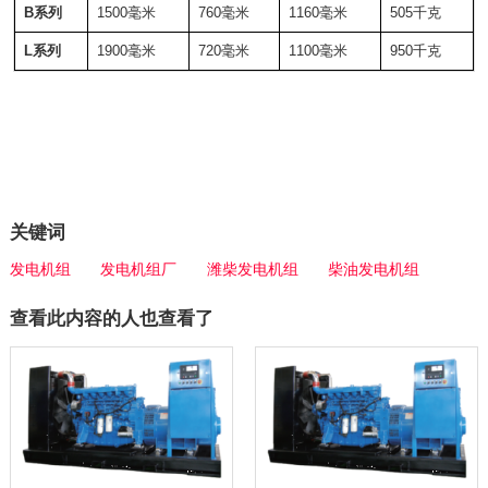
B系列
1500毫米
760毫米
1160毫米
505千克
L系列
1900毫米
720毫米
1100毫米
950千克
关键词
发电机组
发电机组厂
潍柴发电机组
柴油发电机组
查看此内容的人也查看了