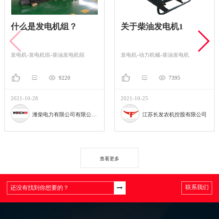
什么是发电机组？
关于柴油发电机1
发电机-发电机组-柴油发电机组
发电机-动力机械-柴油发电机
9220
7395
2021-10-28
2021-10-25
潍柴电力有限公司有限公司。
江苏长发农机控股有限公司
查看更多
联系我们