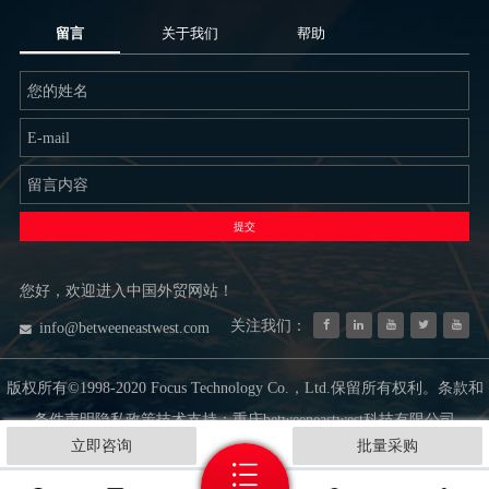
留言
关于我们
帮助
提交
您好，欢迎进入中国外贸网站！
关注我们：
info@betweeneastwest.com
版权所有©1998-2020 Focus Technology Co.，Ltd.保留所有权利。条款和
条件声明隐私政策技术支持：重庆betweeneastwest科技有限公司
立即咨询
批量采购