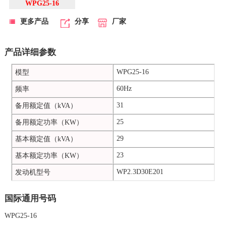
WPG25-16
更多产品
分享
厂家
产品详细参数
WPG25-16
模型
60Hz
频率
31
备用额定值（kVA）
25
备用额定功率（KW）
29
基本额定值（kVA）
23
基本额定功率（KW）
WP2.3D30E201
发动机型号
国际通用号码
WPG25-16