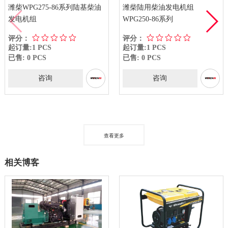
潍柴WPG275-86系列陆基柴油
潍柴陆用柴油发电机组
发电机组
WPG250-86系列
评分：
评分：
起订量:1 PCS
起订量:1 PCS
已售: 0 PCS
已售: 0 PCS
咨询
咨询
查看更多
相关博客