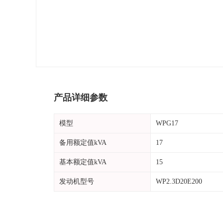
产品详细参数
模型
WPG17
备用额定值kVA
17
基本额定值kVA
15
发动机型号
WP2.3D20E200