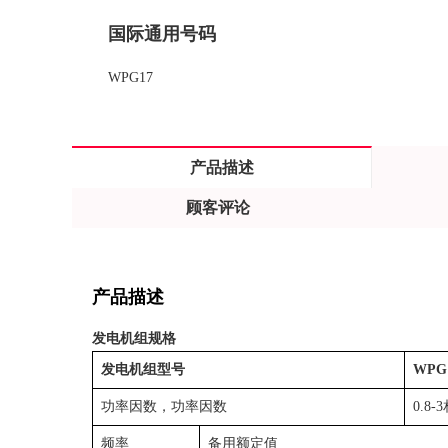
国际通用号码
WPG17
产品描述
顾客评论
产品描述
发电机组规格
发电机组型号
WPG
功率因数，功率因数
0.8-
频率
备用额定值