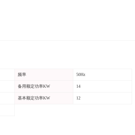
频率
50Hz
备用额定功率KW
14
基本额定功率KW
12