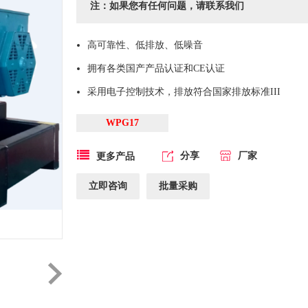
注：如果您有任何问题，请联系我们
高可靠性、低排放、低噪音
拥有各类国产产品认证和CE认证
采用电子控制技术，排放符合国家排放标准III
WPG17
分享
厂家
更多产品
立即咨询
批量采购