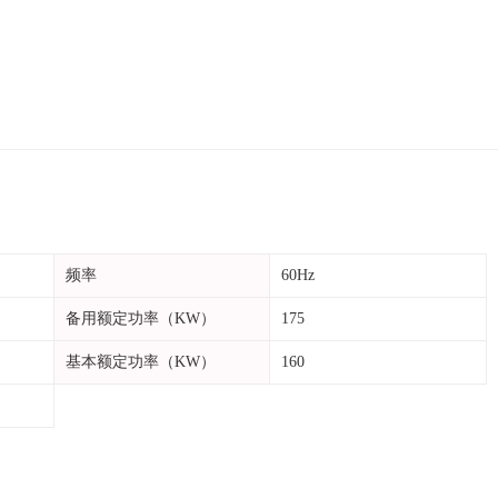
频率
60Hz
备用额定功率（KW）
175
基本额定功率（KW）
160