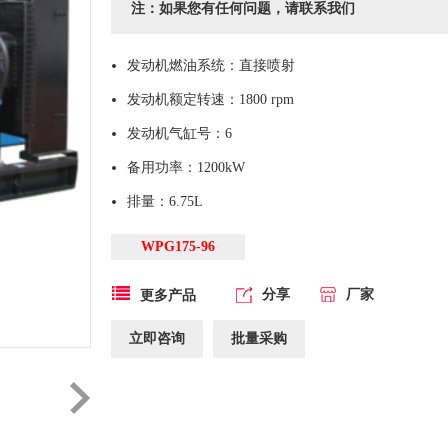
注：如果您有任何问题，请联系我们
发动机燃油系统：直接喷射
发动机额定转速：1800 rpm
发动机气缸号：6
备用功率：1200kW
排量：6.75L
WPG175-96
分享
厂家
更多产品
立即咨询
批量采购