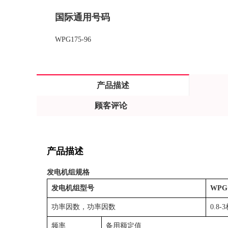
国际通用号码
WPG175-96
产品描述
顾客评论
产品描述
发电机组规格
发电机组型号
WPG1
功率因数，功率因数
0.8-
频率
备用额定值