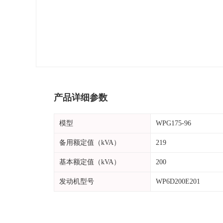
产品详细参数
模型
WPG175-96
备用额定值（kVA）
219
基本额定值（kVA）
200
发动机型号
WP6D200E201