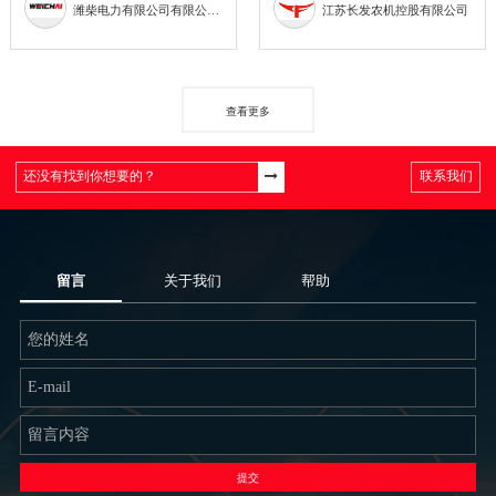
潍柴电力有限公司有限公司。
江苏长发农机控股有限公司
查看更多
联系我们
留言
关于我们
帮助
提交