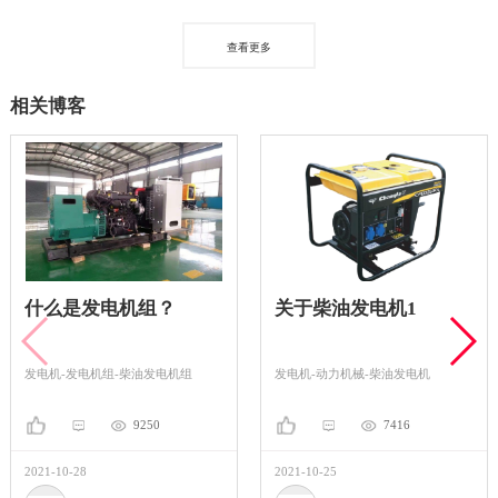
查看更多
相关博客
什么是发电机组？
关于柴油发电机1
发电机-发电机组-柴油发电机组
发电机-动力机械-柴油发电机
9250
7416
2021-10-28
2021-10-25