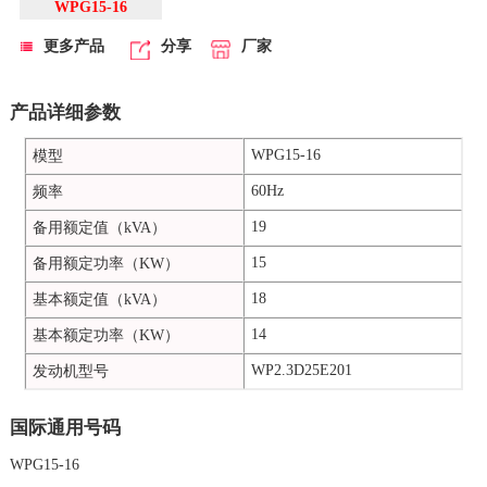
WPG15-16
更多产品
分享
厂家
产品详细参数
WPG15-16
模型
60Hz
频率
19
备用额定值（kVA）
15
备用额定功率（KW）
18
基本额定值（kVA）
14
基本额定功率（KW）
WP2.3D25E201
发动机型号
国际通用号码
WPG15-16