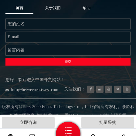
留言
关于我们
帮助
提交
您好，欢迎进入中国外贸网站！
关注我们：
info@betweeneastwest.com
版权所有©1998-2020 Focus Technology Co.，Ltd.保留所有权利。条款和
条件声明隐私政策技术支持：重庆betweeneastwest科技有限公司
立即咨询
批量采购