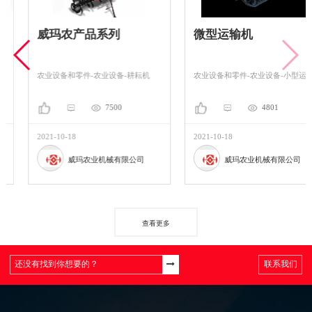
威玛农产品系列
微型运输机
农业设备和零件-农业设备-耕耘机
农业设备和零件-农业设备-小型运输车
7500
4801
2021-10-18
2021-10-18
威玛农业机械有限公司
威玛农业机械有限公司
查看更多
联系我们