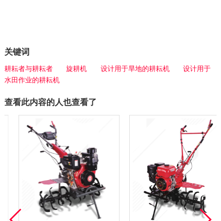
关键词
耕耘者与耕耘者
旋耕机
设计用于旱地的耕耘机
设计用于
水田作业的耕耘机
查看此内容的人也查看了