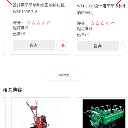
设计用于旱地和水田的耕耘机
WM1100C设计用于旱地和水田
WM1100F-E-6
的耕耘机
评分：
评分：
起订量:2
起订量:2
已售: 0
已售: 0
咨询
咨询
查看更多
相关博客