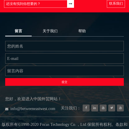
联系我们
留言
关于我们
帮助
提交
您好，欢迎进入中国外贸网站！
关注我们：
info@betweeneastwest.com
版权所有©1998-2020 Focus Technology Co.，Ltd.保留所有权利。条款和