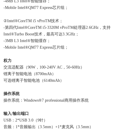
-4MB L3 Intel®智能缓存；
-Mobile Intel®QM77 Express芯片组；
②Intel®CoreTM i5 vProTM技术；
-第四代Intel®CoreTM i5-3320M vProTM处理器2.6GHz，支持
Intel®Turbo Boost技术，最高可达3.3GHz；
-3MB L3 Intel®智能缓存；
-Mobile Intel®QM77 Express芯片组；
权力
交流适配器（90W，100-240V AC，50-60Hz）
锂离子智能电池（8700mAh）
可选锂离子智能电池（6140mAh）
操作系统
操作系统：Windows®7 professional商用操作系统
输入/输出端口
USB：2*USB 3.0（9针）
音频：1*音频输出（3.5mm）+1*麦克风（3.5mm）