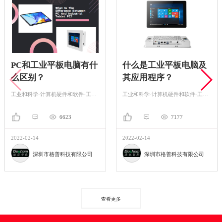
PC和工业平板电脑有什
什么是工业平板电脑及
么区别？
其应用程序？
工业和科学-计算机硬件和软件-工控机
工业和科学-计算机硬件和软件-工控机
6623
7177
2022-02-14
2022-02-14
深圳市格善科技有限公司
深圳市格善科技有限公司
查看更多