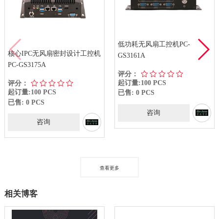
低功耗无风扇工控机PC-
核心IPC无风扇密封设计工控机
GS3161A
PC-GS3175A
评分：
起订量:100 PCS
评分：
起订量:100 PCS
已售: 0 PCS
已售: 0 PCS
咨询
咨询
查看更多
相关博客