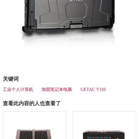
关键词
工业个人计算机
加固笔记本电脑
GETAC V110
查看此内容的人也查看了