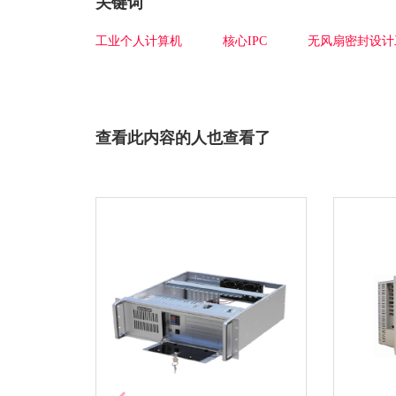
关键词
工业个人计算机
核心IPC
无风扇密封设计
查看此内容的人也查看了