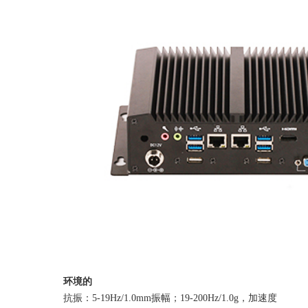
环境的
抗振：5-19Hz/1.0mm振幅；19-200Hz/1.0g，加速度