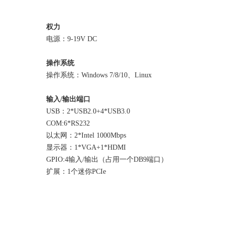
权力
电源：9-19V DC
操作系统
操作系统：Windows 7/8/10、Linux
输入/输出端口
USB：2*USB2.0+4*USB3.0
COM:6*RS232
以太网：2*Intel 1000Mbps
显示器：1*VGA+1*HDMI
GPIO:4输入/输出（占用一个DB9端口）
扩展：1个迷你PCIe