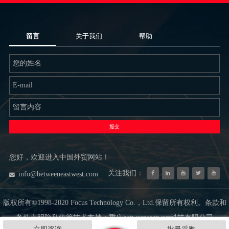
留言
关于我们
帮助
提交
您好，欢迎进入中国外贸网站！
关注我们：
info@betweeneastwest.com
版权所有©1998-2020 Focus Technology Co.，Ltd.保留所有权利。条款和
条件声明隐私政策技术支持：重庆betweeneastwest科技有限公司