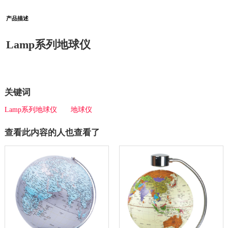
产品描述
Lamp系列地球仪
关键词
Lamp系列地球仪
地球仪
查看此内容的人也查看了