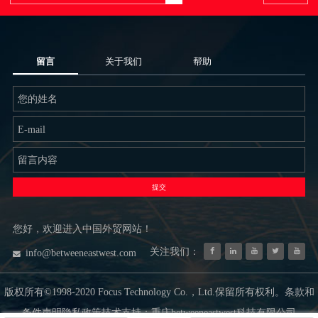
留言
关于我们
帮助
提交
您好，欢迎进入中国外贸网站！
关注我们：
info@betweeneastwest.com
版权所有©1998-2020 Focus Technology Co.，Ltd.保留所有权利。条款和
条件声明隐私政策技术支持：重庆betweeneastwest科技有限公司