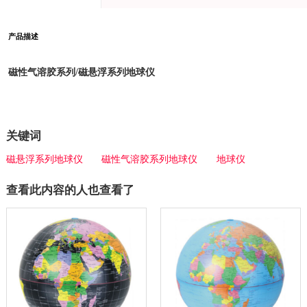
产品描述
磁性气溶胶系列/磁悬浮系列地球仪
关键词
磁悬浮系列地球仪
磁性气溶胶系列地球仪
地球仪
查看此内容的人也查看了