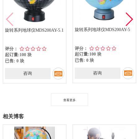
旋转系列地球仪MDS200AY-5
旋转系列地球仪MDS200AY-5.1
评分：
评分：
起订量:100 块
起订量:100 块
已售: 0 块
已售: 0 块
咨询
咨询
查看更多
相关博客