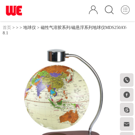
首页
>
>
>
地球仪
> 磁性气溶胶系列/磁悬浮系列地球仪MDS250AY-
8.1



