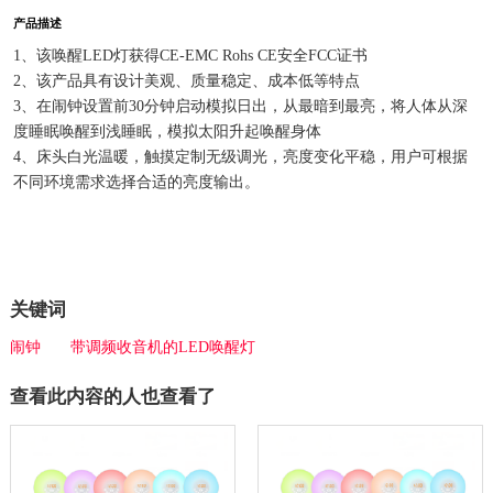
产品描述
1、该唤醒LED灯获得CE-EMC Rohs CE安全FCC证书
2、该产品具有设计美观、质量稳定、成本低等特点
3、在闹钟设置前30分钟启动模拟日出，从最暗到最亮，将人体从深
度睡眠唤醒到浅睡眠，模拟太阳升起唤醒身体
4、床头白光温暖，触摸定制无级调光，亮度变化平稳，用户可根据
不同环境需求选择合适的亮度输出。
关键词
闹钟
带调频收音机的LED唤醒灯
查看此内容的人也查看了