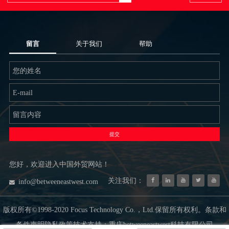
留言
关于我们
帮助
提交
您好，欢迎进入中国外贸网站！
关注我们：
info@betweeneastwest.com
版权所有©1998-2020 Focus Technology Co.，Ltd.保留所有权利。条款和
条件声明隐私政策技术支持：重庆betweeneastwest科技有限公司