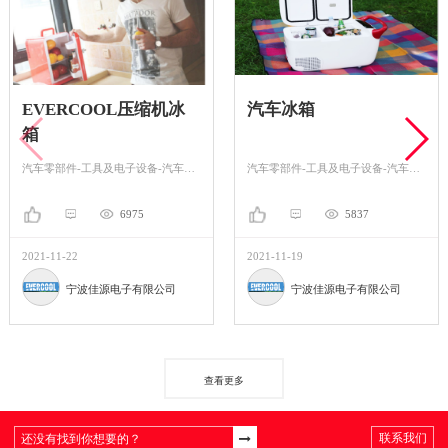
EVERCOOL压缩机冰
汽车冰箱
箱
汽车零部件-工具及电子设备-汽车冰箱
汽车零部件-工具及电子设备-汽车冰箱
6975
5837
2021-11-22
2021-11-19
宁波佳源电子有限公司
宁波佳源电子有限公司
查看更多
联系我们