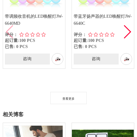
带调频收音机的LED唤醒灯JW-
带蓝牙扬声器的LED唤醒灯JW-
6640MD
6640C
评分：
评分：
起订量:100 PCS
起订量:100 PCS
已售: 0 PCS
已售: 0 PCS
咨询
咨询
查看更多
相关博客