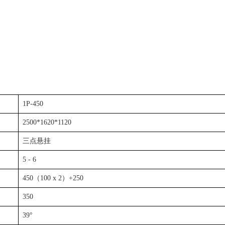
1P-450
2500*1620*1120
三点悬挂
5 - 6
450（100 x 2）+250
350
39°