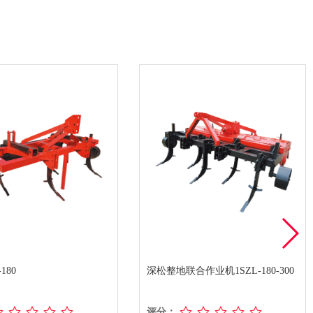
180
深松整地联合作业机1SZL-180-300
评分：