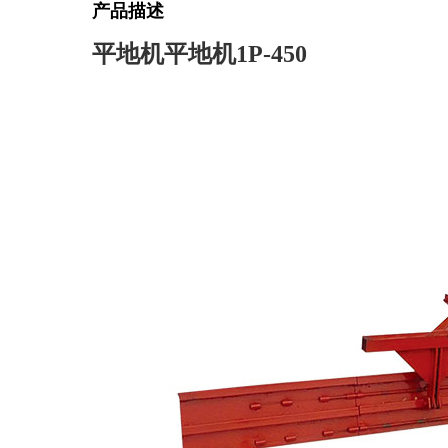
产品描述
平地机平地机1P-450