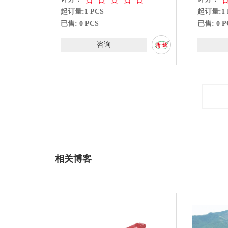
起订量:1 PCS
起订量:1 
已售: 0 PCS
已售: 0 P
咨询
相关博客