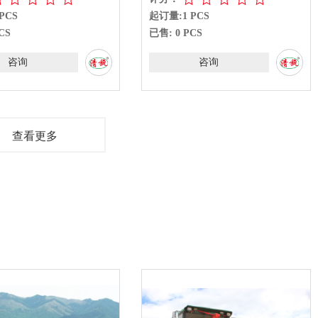
PCS
起订量:1 PCS
CS
已售: 0 PCS
咨询
咨询
查看更多