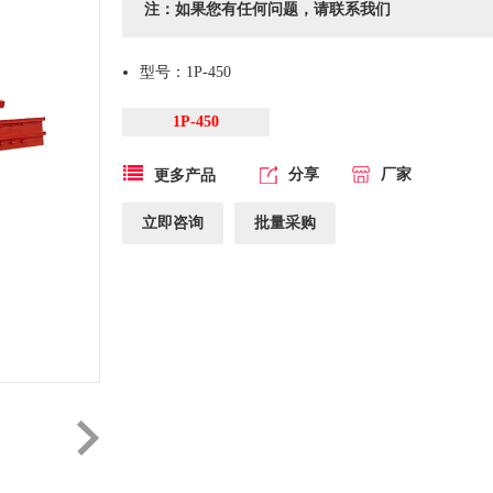
注：如果您有任何问题，请联系我们
型号：1P-450
1P-450
分享
厂家
更多产品
立即咨询
批量采购