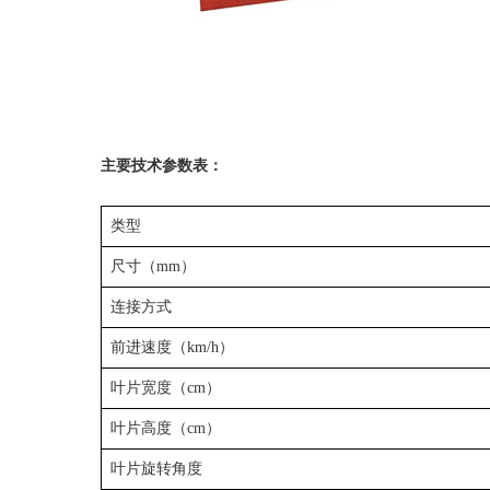
主要技术参数表：
类型
尺寸（mm）
连接方式
前进速度（km/h）
叶片宽度（cm）
叶片高度（cm）
叶片旋转角度