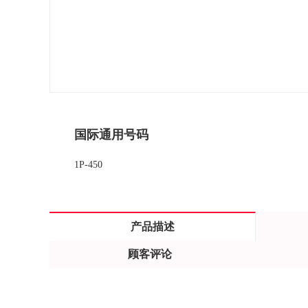
国际通用号码
1P-450
产品描述
顾客评论