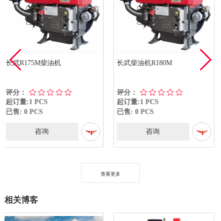
长武柴油机R180M
长武R190-M柴油机
评分：
评分：
起订量:1 PCS
起订量:1 PCS
已售: 0 PCS
已售: 0 PCS
咨询
咨询
查看更多
相关博客