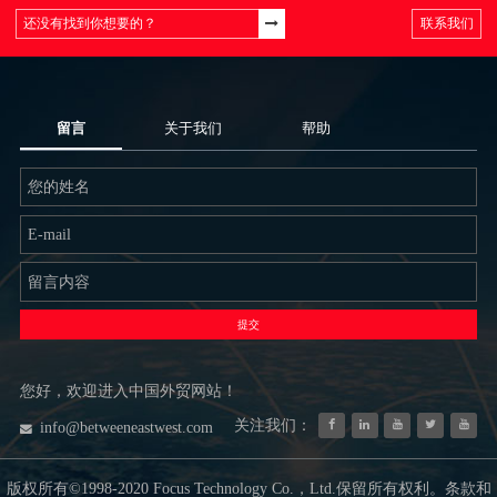
联系我们
留言
关于我们
帮助
提交
您好，欢迎进入中国外贸网站！
关注我们：
info@betweeneastwest.com
版权所有©1998-2020 Focus Technology Co.，Ltd.保留所有权利。条款和